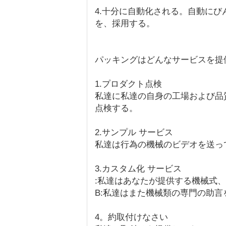
4.十分に自動化される。自動に
を、採用する。
パッキングはどんなサービスを提供常
1.プロダクト点検
私達に私達の自身の工場および品
点検する。
2.サンプル サービス
私達は行為の機械のビデオを送っ
3.カスタム化 サービス
:私達はあなたが提供する機械式
B:私達はまた機械類の専門の助
4。約取付けなさい