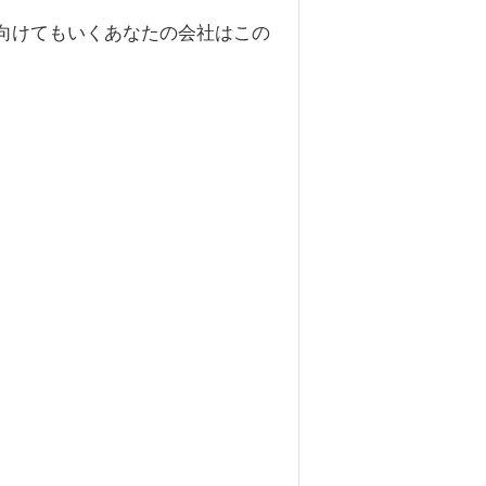
向けてもいくあなたの会社はこの