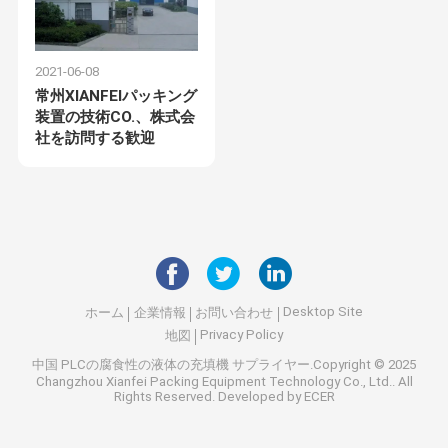
2021-06-08
常州XIANFEIパッキング
装置の技術CO.、株式会
社を訪問する歓迎
Desktop Site
ホーム
企業情報
お問い合わせ
Privacy Policy
地図
中国 PLCの腐食性の液体の充填機
サプライヤー.Copyright © 2025
Changzhou Xianfei Packing Equipment Technology Co., Ltd.. All
Rights Reserved. Developed by
ECER