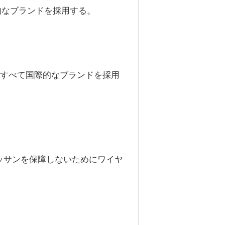
的なブランドを採用する。
すべて国際的なブランドを採用
ッサンを保障しないためにワイヤ