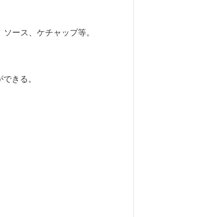
 ソース、ケチャップ等。
とができる。